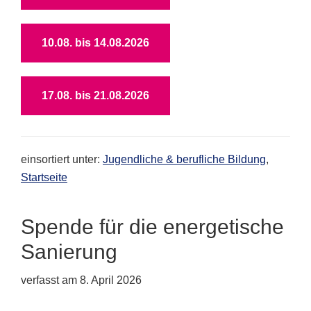
10.08. bis 14.08.2026
17.08. bis 21.08.2026
einsortiert unter:
Jugendliche & berufliche Bildung
,
Startseite
Spende für die energetische
Sanierung
verfasst am
8. April 2026