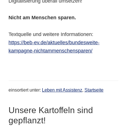
Digitalisierung überall umsetzen!
Nicht am Menschen sparen.
Textquelle und weitere Informationen:
https://beb-ev.de/aktuelles/bundesweite-
kampagne-nichtammenschensparen/
einsortiert unter:
Leben mit Assistenz
,
Startseite
Unsere Kartoffeln sind
gepflanzt!