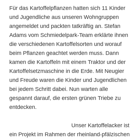
Für das Kartoffelpflanzen hatten sich 11 Kinder
und Jugendliche aus unseren Wohngruppen
angemeldet und packten tatkräftig an. Stefan
Adams vom Schmiedelpark-Team erklärte ihnen
die verschiedenen Kartoffelsorten und worauf
beim Pflanzen geachtet werden muss. Dann
kamen die Kartoffeln mit einem Traktor und der
Kartoffelsetzmaschine in die Erde. Mit Neugier
und Freude waren die Kinder und Jugendlichen
bei jedem Schritt dabei. Nun warten alle
gespannt darauf, die ersten grünen Triebe zu
entdecken.
Unser Kartoffelacker ist
ein Projekt im Rahmen der rheinland-pfälzischen