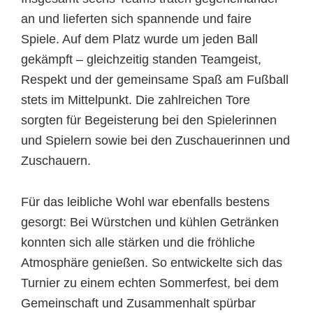
an und lieferten sich spannende und faire
Spiele. Auf dem Platz wurde um jeden Ball
gekämpft – gleichzeitig standen Teamgeist,
Respekt und der gemeinsame Spaß am Fußball
stets im Mittelpunkt. Die zahlreichen Tore
sorgten für Begeisterung bei den Spielerinnen
und Spielern sowie bei den Zuschauerinnen und
Zuschauern.
Für das leibliche Wohl war ebenfalls bestens
gesorgt: Bei Würstchen und kühlen Getränken
konnten sich alle stärken und die fröhliche
Atmosphäre genießen. So entwickelte sich das
Turnier zu einem echten Sommerfest, bei dem
Gemeinschaft und Zusammenhalt spürbar