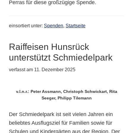
Perras für diese großzügige Spende.
einsortiert unter:
Spenden
,
Startseite
Raiffeisen Hunsrück
unterstützt Schmiedelpark
verfasst am
11. Dezember 2025
v.l.n.r.: Peter Assmann, Christoph Schwickart, Rita
Seeger, Philipp Tilemann
Der Schmiedelpark ist seit vielen Jahren ein
beliebtes Ausflugsziel für Familien sowie für
Schulen und Kindergärten aus der Region. Der