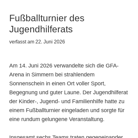
Fußballturnier des
Jugendhilferats
verfasst am
22. Juni 2026
Am 14. Juni 2026 verwandelte sich die GFA-
Arena in Simmern bei strahlendem
Sonnenschein in einen Ort voller Sport,
Begegnung und guter Laune. Der Jugendhilferat
der Kinder-, Jugend- und Familienhilfe hatte zu
einem Fußballturnier eingeladen und sorgte für
eine rundum gelungene Veranstaltung.
Insgesamt sechs Teams traten gegeneinander