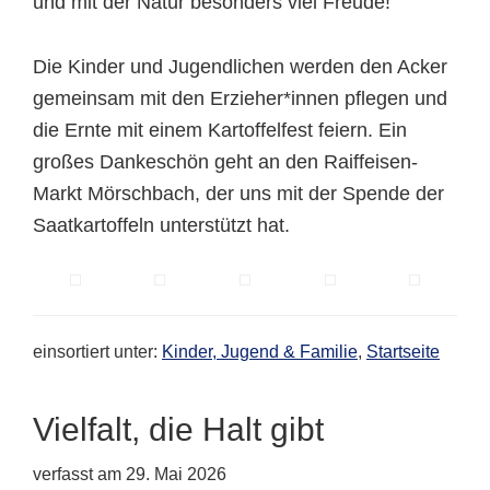
und mit der Natur besonders viel Freude!
Die Kinder und Jugendlichen werden den Acker
gemeinsam mit den Erzieher*innen pflegen und
die Ernte mit einem Kartoffelfest feiern. Ein
großes Dankeschön geht an den Raiffeisen-
Markt Mörschbach, der uns mit der Spende der
Saatkartoffeln unterstützt hat.
einsortiert unter:
Kinder, Jugend & Familie
,
Startseite
Vielfalt, die Halt gibt
verfasst am
29. Mai 2026