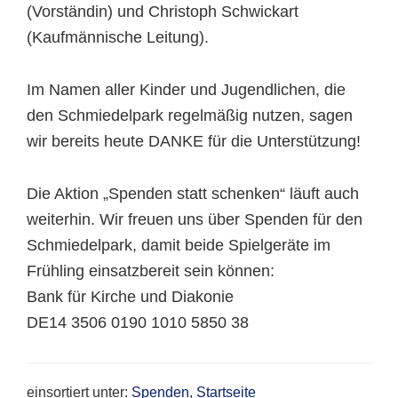
(Vorständin) und Christoph Schwickart
(Kaufmännische Leitung).
Im Namen aller Kinder und Jugendlichen, die
den Schmiedelpark regelmäßig nutzen, sagen
wir bereits heute DANKE für die Unterstützung!
Die Aktion „Spenden statt schenken“ läuft auch
weiterhin. Wir freuen uns über Spenden für den
Schmiedelpark, damit beide Spielgeräte im
Frühling einsatzbereit sein können:
Bank für Kirche und Diakonie
DE14 3506 0190 1010 5850 38
einsortiert unter:
Spenden
,
Startseite