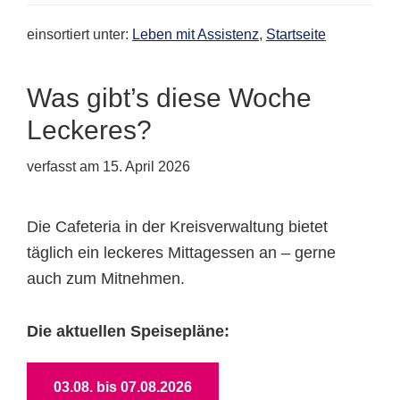
einsortiert unter:
Leben mit Assistenz
,
Startseite
Was gibt’s diese Woche
Leckeres?
verfasst am
15. April 2026
Die Cafeteria in der Kreisverwaltung bietet
täglich ein leckeres Mittagessen an – gerne
auch zum Mitnehmen.
Die aktuellen Speisepläne:
03.08. bis 07.08.2026