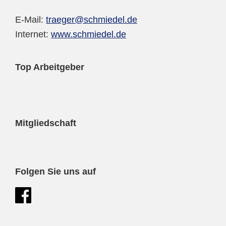
E-Mail:
traeger@schmiedel.de
Internet:
www.schmiedel.de
Top Arbeitgeber
Mitgliedschaft
Folgen Sie uns auf