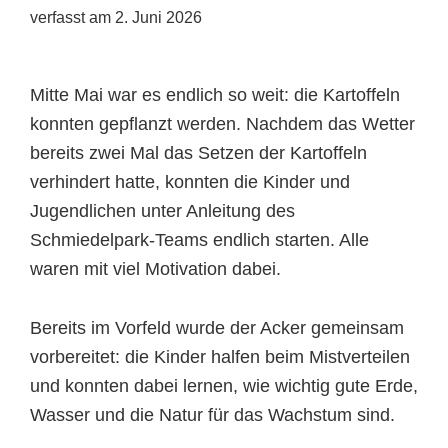
verfasst am
2. Juni 2026
Mitte Mai war es endlich so weit: die Kartoffeln
konnten gepflanzt werden. Nachdem das Wetter
bereits zwei Mal das Setzen der Kartoffeln
verhindert hatte, konnten die Kinder und
Jugendlichen unter Anleitung des
Schmiedelpark-Teams endlich starten. Alle
waren mit viel Motivation dabei.
Bereits im Vorfeld wurde der Acker gemeinsam
vorbereitet: die Kinder halfen beim Mistverteilen
und konnten dabei lernen, wie wichtig gute Erde,
Wasser und die Natur für das Wachstum sind.