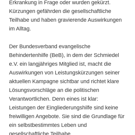
Erkrankung in Frage oder wurden gekürzt.
Kürzungen gefährden die gesellschaftliche
Teilhabe und haben gravierende Auswirkungen
im Alltag.
Der Bundesverband evangelische
Behindertenhilfe (BeB), in dem der Schmiedel
e.V. ein langjähriges Mitglied ist, macht die
Auswirkungen von Leistungskürzungen seiner
aktuellen Kampagne sichtbar und richtet klare
Lösungsvorschläge an die politischen
Verantwortlichen. Denn eines ist klar:
Leistungen der Eingliederungshilfe sind keine
freiwilligen Angebote. Sie sind die Grundlage für
ein selbstbestimmtes Leben und
gesellschaftliche Teilhabe.