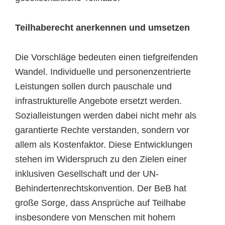
Teilhaberecht anerkennen und umsetzen
Die Vorschläge bedeuten einen tiefgreifenden
Wandel. Individuelle und personenzentrierte
Leistungen sollen durch pauschale und
infrastrukturelle Angebote ersetzt werden.
Sozialleistungen werden dabei nicht mehr als
garantierte Rechte verstanden, sondern vor
allem als Kostenfaktor. Diese Entwicklungen
stehen im Widerspruch zu den Zielen einer
inklusiven Gesellschaft und der UN-
Behindertenrechtskonvention. Der BeB hat
große Sorge, dass Ansprüche auf Teilhabe
insbesondere von Menschen mit hohem