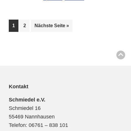
1
2
Nächste Seite »
Kontakt
Schmiedel e.V.
Schmiedel 16
55469 Nannhausen
Telefon: 06761 – 838 101