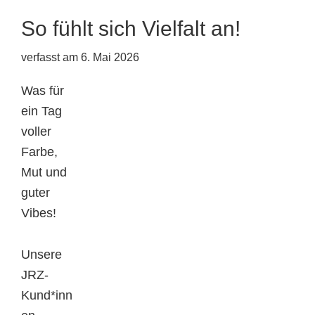
So fühlt sich Vielfalt an!
verfasst am
6. Mai 2026
Was für
ein Tag
voller
Farbe,
Mut und
guter
Vibes!
Unsere
JRZ-
Kund*inn