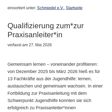
einsortiert unter:
Schmiedel e.V.
,
Startseite
Qualifizierung zum*zur
Praxisanleiter*in
verfasst am
27. Mai 2026
Gemeinsam lernen – voneinander profitieren:
von Dezember 2025 bis März 2026 hieß es für
13 Fachkräfte aus der Jugendhilfe: lernen,
austauschen und gemeinsam wachsen. In einer
Fortbildung zur Praxisanleitung mit dem
Schwerpunkt Jugendhilfe konnten sie sich
erfolgreich zu Praxisanleiter*innen