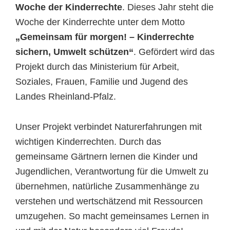
Woche der Kinderrechte
. Dieses Jahr steht die
Woche der Kinderrechte unter dem Motto
„
Gemeinsam für morgen! – Kinderrechte
sichern, Umwelt schützen“
. Gefördert wird das
Projekt durch das Ministerium für Arbeit,
Soziales, Frauen, Familie und Jugend des
Landes Rheinland-Pfalz.
Unser Projekt verbindet Naturerfahrungen mit
wichtigen Kinderrechten. Durch das
gemeinsame Gärtnern lernen die Kinder und
Jugendlichen, Verantwortung für die Umwelt zu
übernehmen, natürliche Zusammenhänge zu
verstehen und wertschätzend mit Ressourcen
umzugehen. So macht gemeinsames Lernen in