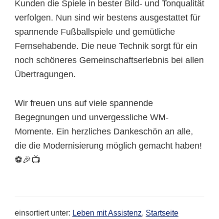
Kunden die Spiele in bester Bild- und Tonqualität
verfolgen. Nun sind wir bestens ausgestattet für
spannende Fußballspiele und gemütliche
Fernsehabende. Die neue Technik sorgt für ein
noch schöneres Gemeinschaftserlebnis bei allen
Übertragungen.
Wir freuen uns auf viele spannende
Begegnungen und unvergessliche WM-
Momente. Ein herzliches Dankeschön an alle,
die die Modernisierung möglich gemacht haben!
⚽🎉📺
einsortiert unter:
Leben mit Assistenz
,
Startseite