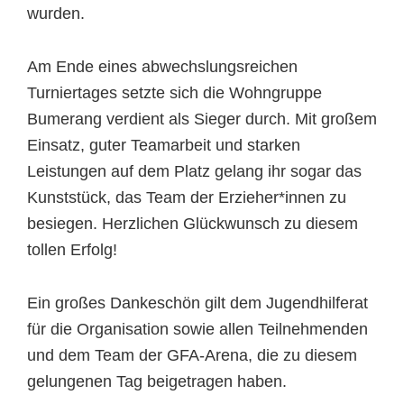
wurden.
Am Ende eines abwechslungsreichen
Turniertages setzte sich die Wohngruppe
Bumerang verdient als Sieger durch. Mit großem
Einsatz, guter Teamarbeit und starken
Leistungen auf dem Platz gelang ihr sogar das
Kunststück, das Team der Erzieher*innen zu
besiegen. Herzlichen Glückwunsch zu diesem
tollen Erfolg!
Ein großes Dankeschön gilt dem Jugendhilferat
für die Organisation sowie allen Teilnehmenden
und dem Team der GFA-Arena, die zu diesem
gelungenen Tag beigetragen haben.