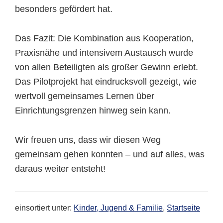
besonders gefördert hat.
Das Fazit: Die Kombination aus Kooperation,
Praxisnähe und intensivem Austausch wurde
von allen Beteiligten als großer Gewinn erlebt.
Das Pilotprojekt hat eindrucksvoll gezeigt, wie
wertvoll gemeinsames Lernen über
Einrichtungsgrenzen hinweg sein kann.
Wir freuen uns, dass wir diesen Weg
gemeinsam gehen konnten – und auf alles, was
daraus weiter entsteht!
einsortiert unter:
Kinder, Jugend & Familie
,
Startseite