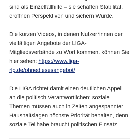
sind als Einzelfallhilfe – sie schaffen Stabilität,
eröffnen Perspektiven und sichern Würde.
Die kurzen Videos, in denen Nutzer*innen der
vielfältigen Angebote der LIGA-
Mitgliedsverbände zu Wort kommen, können Sie
hier sehen:
https://www.liga-
rlp.de/ohnediesesangebot/
Die LIGA richtet damit einen deutlichen Appell
an die politisch Verantwortlichen: soziale
Themen müssen auch in Zeiten angespannter
Haushaltslagen höchste Priorität behalten, denn
soziale Teilhabe braucht politischen Einsatz.