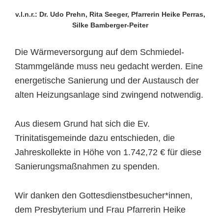
v.l.n.r.: Dr. Udo Prehn, Rita Seeger, Pfarrerin Heike Perras,
Silke Bamberger-Peiter
Die Wärmeversorgung auf dem Schmiedel-
Stammgelände muss neu gedacht werden. Eine
energetische Sanierung und der Austausch der
alten Heizungsanlage sind zwingend notwendig.
Aus diesem Grund hat sich die Ev.
Trinitatisgemeinde dazu entschieden, die
Jahreskollekte in Höhe von 1.742,72 € für diese
Sanierungsmaßnahmen zu spenden.
Wir danken den Gottesdienstbesucher*innen,
dem Presbyterium und Frau Pfarrerin Heike