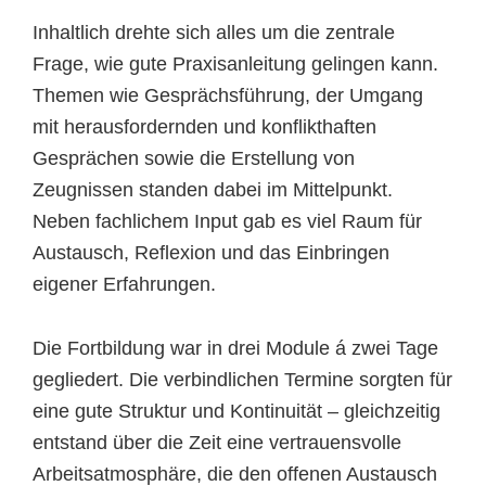
Inhaltlich drehte sich alles um die zentrale
Frage, wie gute Praxisanleitung gelingen kann.
Themen wie Gesprächsführung, der Umgang
mit herausfordernden und konflikthaften
Gesprächen sowie die Erstellung von
Zeugnissen standen dabei im Mittelpunkt.
Neben fachlichem Input gab es viel Raum für
Austausch, Reflexion und das Einbringen
eigener Erfahrungen.
Die Fortbildung war in drei Module á zwei Tage
gegliedert. Die verbindlichen Termine sorgten für
eine gute Struktur und Kontinuität – gleichzeitig
entstand über die Zeit eine vertrauensvolle
Arbeitsatmosphäre, die den offenen Austausch