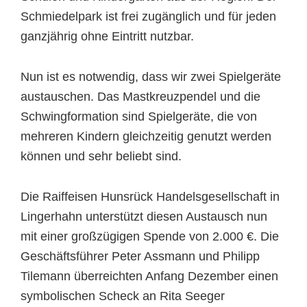
Schmiedelpark ist frei zugänglich und für jeden
ganzjährig ohne Eintritt nutzbar.
Nun ist es notwendig, dass wir zwei Spielgeräte
austauschen. Das Mastkreuzpendel und die
Schwingformation sind Spielgeräte, die von
mehreren Kindern gleichzeitig genutzt werden
können und sehr beliebt sind.
Die Raiffeisen Hunsrück Handelsgesellschaft in
Lingerhahn unterstützt diesen Austausch nun
mit einer großzügigen Spende von 2.000 €. Die
Geschäftsführer Peter Assmann und Philipp
Tilemann überreichten Anfang Dezember einen
symbolischen Scheck an Rita Seeger