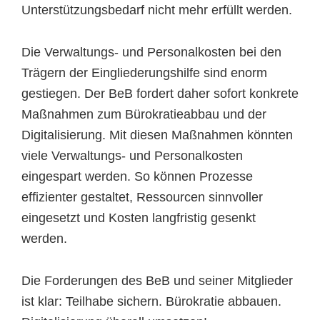
Unterstützungsbedarf nicht mehr erfüllt werden.
Die Verwaltungs- und Personalkosten bei den
Trägern der Eingliederungshilfe sind enorm
gestiegen. Der BeB fordert daher sofort konkrete
Maßnahmen zum Bürokratieabbau und der
Digitalisierung. Mit diesen Maßnahmen könnten
viele Verwaltungs- und Personalkosten
eingespart werden. So können Prozesse
effizienter gestaltet, Ressourcen sinnvoller
eingesetzt und Kosten langfristig gesenkt
werden.
Die Forderungen des BeB und seiner Mitglieder
ist klar: Teilhabe sichern. Bürokratie abbauen.