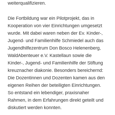
weiterqualifizieren.
Die Fortbildung war ein Pilotprojekt, das in
Kooperation von vier Einrichtungen umgesetzt
wurde. Mit dabei waren neben der Ev. Kinder-,
Jugend- und Familienhilfe Schmiedel auch das
Jugendhilfezentrum Don Bosco Helenenberg,
WaldAbenteuer e.V. Kastellaun sowie die
Kinder-, Jugend- und Familienhilfe der Stiftung
kreuznacher diakonie. Besonders bereichernd:
Die Dozentinnen und Dozenten kamen aus den
eigenen Reihen der beteiligten Einrichtungen.
So entstand ein lebendiger, praxisnaher
Rahmen, in dem Erfahrungen direkt geteilt und
diskutiert werden konnten.