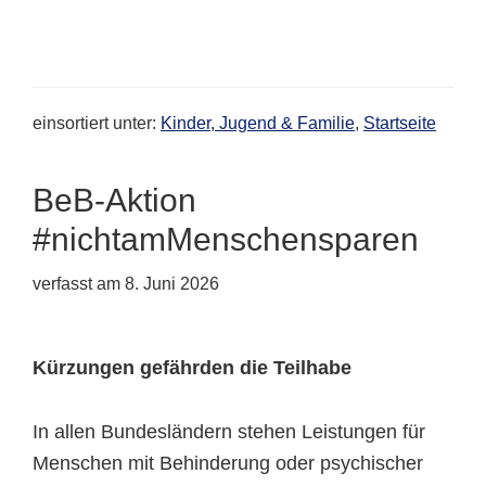
einsortiert unter:
Kinder, Jugend & Familie
,
Startseite
BeB-Aktion
#nichtamMenschensparen
verfasst am
8. Juni 2026
Kürzungen gefährden die Teilhabe
In allen Bundesländern stehen Leistungen für
Menschen mit Behinderung oder psychischer