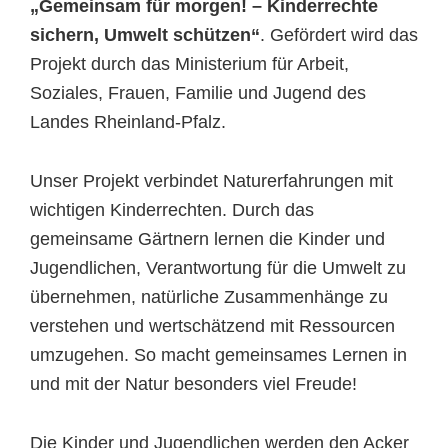
„
Gemeinsam für morgen! – Kinderrechte
sichern, Umwelt schützen“
. Gefördert wird das
Projekt durch das Ministerium für Arbeit,
Soziales, Frauen, Familie und Jugend des
Landes Rheinland-Pfalz.
Unser Projekt verbindet Naturerfahrungen mit
wichtigen Kinderrechten. Durch das
gemeinsame Gärtnern lernen die Kinder und
Jugendlichen, Verantwortung für die Umwelt zu
übernehmen, natürliche Zusammenhänge zu
verstehen und wertschätzend mit Ressourcen
umzugehen. So macht gemeinsames Lernen in
und mit der Natur besonders viel Freude!
Die Kinder und Jugendlichen werden den Acker