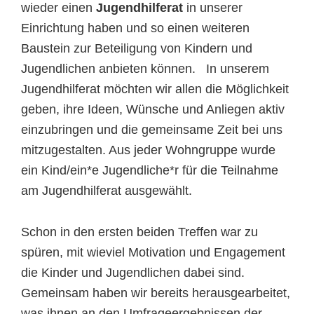
wieder einen
Jugendhilferat
in unserer
Einrichtung haben und so einen weiteren
Baustein zur Beteiligung von Kindern und
Jugendlichen anbieten können. In unserem
Jugendhilferat möchten wir allen die Möglichkeit
geben, ihre Ideen, Wünsche und Anliegen aktiv
einzubringen und die gemeinsame Zeit bei uns
mitzugestalten. Aus jeder Wohngruppe wurde
ein Kind/ein*e Jugendliche*r für die Teilnahme
am Jugendhilferat ausgewählt.
Schon in den ersten beiden Treffen war zu
spüren, mit wieviel Motivation und Engagement
die Kinder und Jugendlichen dabei sind.
Gemeinsam haben wir bereits herausgearbeitet,
was ihnen an den Umfrageergebnissen der