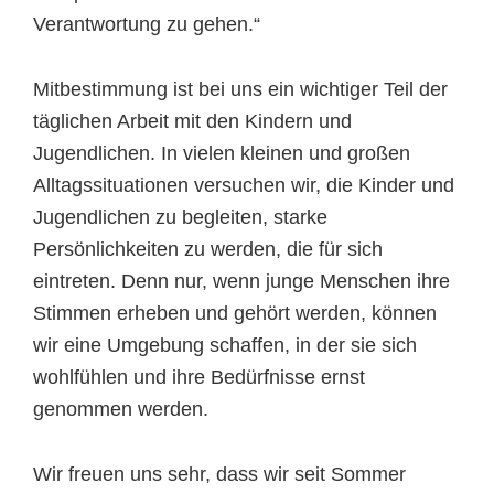
Verantwortung zu gehen.“
Mitbestimmung ist bei uns ein wichtiger Teil der
täglichen Arbeit mit den Kindern und
Jugendlichen. In vielen kleinen und großen
Alltagssituationen versuchen wir, die Kinder und
Jugendlichen zu begleiten, starke
Persönlichkeiten zu werden, die für sich
eintreten. Denn nur, wenn junge Menschen ihre
Stimmen erheben und gehört werden, können
wir eine Umgebung schaffen, in der sie sich
wohlfühlen und ihre Bedürfnisse ernst
genommen werden.
Wir freuen uns sehr, dass wir seit Sommer