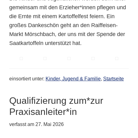
gemeinsam mit den Erzieher*innen pflegen und
die Ernte mit einem Kartoffelfest feiern. Ein
großes Dankeschön geht an den Raiffeisen-
Markt Mörschbach, der uns mit der Spende der
Saatkartoffeln unterstützt hat.
einsortiert unter:
Kinder, Jugend & Familie
,
Startseite
Qualifizierung zum*zur
Praxisanleiter*in
verfasst am
27. Mai 2026