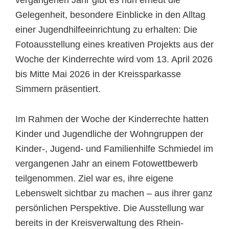
Gelegenheit, besondere Einblicke in den Alltag
einer Jugendhilfeeinrichtung zu erhalten: Die
Fotoausstellung eines kreativen Projekts aus der
Woche der Kinderrechte wird vom 13. April 2026
bis Mitte Mai 2026 in der Kreissparkasse
Simmern präsentiert.
Im Rahmen der Woche der Kinderrechte hatten
Kinder und Jugendliche der Wohngruppen der
Kinder-, Jugend- und Familienhilfe Schmiedel im
vergangenen Jahr an einem Fotowettbewerb
teilgenommen. Ziel war es, ihre eigene
Lebenswelt sichtbar zu machen – aus ihrer ganz
persönlichen Perspektive. Die Ausstellung war
bereits in der Kreisverwaltung des Rhein-