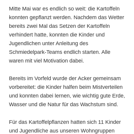
Mitte Mai war es endlich so weit: die Kartoffeln
konnten gepflanzt werden. Nachdem das Wetter
bereits zwei Mal das Setzen der Kartoffeln
verhindert hatte, konnten die Kinder und
Jugendlichen unter Anleitung des
Schmiedelpark-Teams endlich starten. Alle
waren mit viel Motivation dabei.
Bereits im Vorfeld wurde der Acker gemeinsam
vorbereitet: die Kinder halfen beim Mistverteilen
und konnten dabei lernen, wie wichtig gute Erde,
Wasser und die Natur für das Wachstum sind.
Für das Kartoffelpflanzen hatten sich 11 Kinder
und Jugendliche aus unseren Wohngruppen