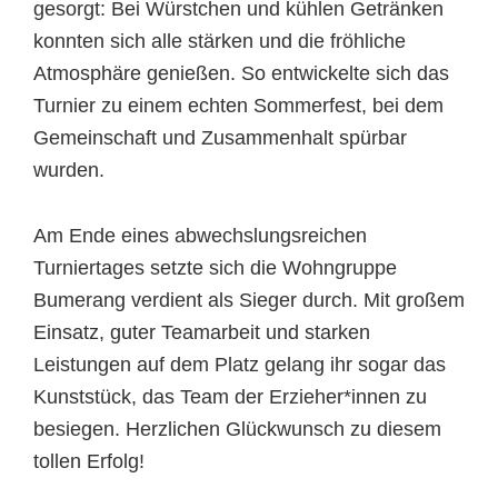
gesorgt: Bei Würstchen und kühlen Getränken
konnten sich alle stärken und die fröhliche
Atmosphäre genießen. So entwickelte sich das
Turnier zu einem echten Sommerfest, bei dem
Gemeinschaft und Zusammenhalt spürbar
wurden.
Am Ende eines abwechslungsreichen
Turniertages setzte sich die Wohngruppe
Bumerang verdient als Sieger durch. Mit großem
Einsatz, guter Teamarbeit und starken
Leistungen auf dem Platz gelang ihr sogar das
Kunststück, das Team der Erzieher*innen zu
besiegen. Herzlichen Glückwunsch zu diesem
tollen Erfolg!