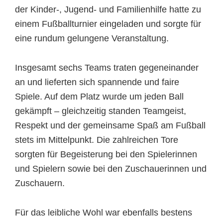
der Kinder-, Jugend- und Familienhilfe hatte zu
einem Fußballturnier eingeladen und sorgte für
eine rundum gelungene Veranstaltung.
Insgesamt sechs Teams traten gegeneinander
an und lieferten sich spannende und faire
Spiele. Auf dem Platz wurde um jeden Ball
gekämpft – gleichzeitig standen Teamgeist,
Respekt und der gemeinsame Spaß am Fußball
stets im Mittelpunkt. Die zahlreichen Tore
sorgten für Begeisterung bei den Spielerinnen
und Spielern sowie bei den Zuschauerinnen und
Zuschauern.
Für das leibliche Wohl war ebenfalls bestens