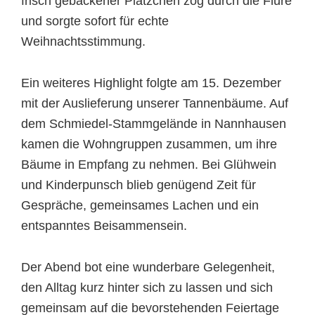
frisch gebackener Plätzchen zog durch die Flure
und sorgte sofort für echte
Weihnachtsstimmung.
Ein weiteres Highlight folgte am 15. Dezember
mit der Auslieferung unserer Tannenbäume. Auf
dem Schmiedel-Stammgelände in Nannhausen
kamen die Wohngruppen zusammen, um ihre
Bäume in Empfang zu nehmen. Bei Glühwein
und Kinderpunsch blieb genügend Zeit für
Gespräche, gemeinsames Lachen und ein
entspanntes Beisammensein.
Der Abend bot eine wunderbare Gelegenheit,
den Alltag kurz hinter sich zu lassen und sich
gemeinsam auf die bevorstehenden Feiertage