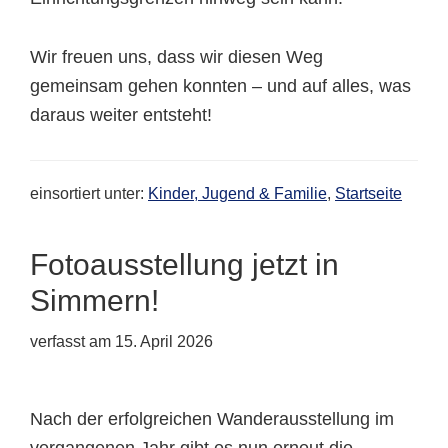
Wir freuen uns, dass wir diesen Weg
gemeinsam gehen konnten – und auf alles, was
daraus weiter entsteht!
einsortiert unter:
Kinder, Jugend & Familie
,
Startseite
Fotoausstellung jetzt in
Simmern!
verfasst am
15. April 2026
Nach der erfolgreichen Wanderausstellung im
vergangenen Jahr gibt es nun erneut die