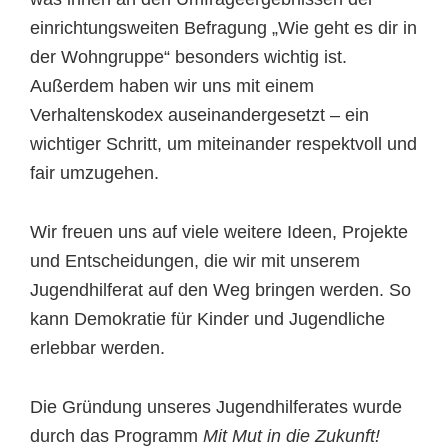
einrichtungsweiten Befragung „Wie geht es dir in
der Wohngruppe“ besonders wichtig ist.
Außerdem haben wir uns mit einem
Verhaltenskodex auseinandergesetzt – ein
wichtiger Schritt, um miteinander respektvoll und
fair umzugehen.
Wir freuen uns auf viele weitere Ideen, Projekte
und Entscheidungen, die wir mit unserem
Jugendhilferat auf den Weg bringen werden. So
kann Demokratie für Kinder und Jugendliche
erlebbar werden.
Die Gründung unseres Jugendhilferates wurde
durch das Programm
Mit Mut in die Zukunft!