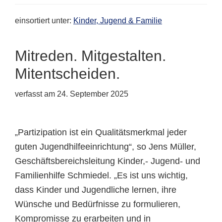
einsortiert unter:
Kinder, Jugend & Familie
Mitreden. Mitgestalten.
Mitentscheiden.
verfasst am
24. September 2025
„Partizipation ist ein Qualitätsmerkmal jeder
guten Jugendhilfeeinrichtung“, so Jens Müller,
Geschäftsbereichsleitung Kinder,- Jugend- und
Familienhilfe Schmiedel. „Es ist uns wichtig,
dass Kinder und Jugendliche lernen, ihre
Wünsche und Bedürfnisse zu formulieren,
Kompromisse zu erarbeiten und in