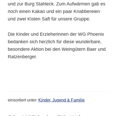
und zur Burg Stahleck. Zum Aufwärmen gab es
noch einen Kakao und ein paar Knabbereien
und zwei Kisten Saft für unsere Gruppe.
Die Kinder und Erzieherinnen der WG Phoenix
bedanken sich herzlich für diese wunderbare,
besondere Aktion bei den Weingütern Baer und
Ratzenberger.
einsortiert unter:
Kinder, Jugend & Familie