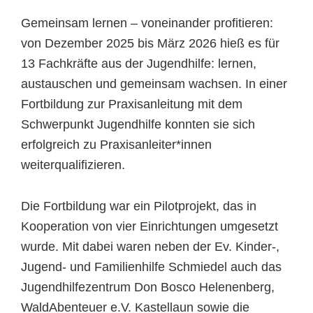
Gemeinsam lernen – voneinander profitieren:
von Dezember 2025 bis März 2026 hieß es für
13 Fachkräfte aus der Jugendhilfe: lernen,
austauschen und gemeinsam wachsen. In einer
Fortbildung zur Praxisanleitung mit dem
Schwerpunkt Jugendhilfe konnten sie sich
erfolgreich zu Praxisanleiter*innen
weiterqualifizieren.
Die Fortbildung war ein Pilotprojekt, das in
Kooperation von vier Einrichtungen umgesetzt
wurde. Mit dabei waren neben der Ev. Kinder-,
Jugend- und Familienhilfe Schmiedel auch das
Jugendhilfezentrum Don Bosco Helenenberg,
WaldAbenteuer e.V. Kastellaun sowie die