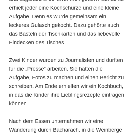
erhielt jeder eine Kochschürze und eine kleine
Aufgabe. Denn es wurde gemeinsam ein
leckeres Gulasch gekocht. Dazu gehörte auch
das Basteln der Tischkarten und das liebevolle
Eindecken des Tisches.
Zwei Kinder wurden zu Journalisten und durften
für die „Presse“ arbeiten. Sie hatten die
Aufgabe, Fotos zu machen und einen Bericht zu
schreiben. Am Ende erhielten wir ein Kochbuch,
in das die Kinder ihre Lieblingsrezepte eintragen
können.
Nach dem Essen unternahmen wir eine
Wanderung durch Bacharach, in die Weinberge