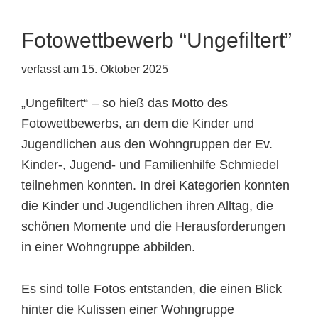
Fotowettbewerb “Ungefiltert”
verfasst am
15. Oktober 2025
„Ungefiltert“ – so hieß das Motto des
Fotowettbewerbs, an dem die Kinder und
Jugendlichen aus den Wohngruppen der Ev.
Kinder-, Jugend- und Familienhilfe Schmiedel
teilnehmen konnten. In drei Kategorien konnten
die Kinder und Jugendlichen ihren Alltag, die
schönen Momente und die Herausforderungen
in einer Wohngruppe abbilden.
Es sind tolle Fotos entstanden, die einen Blick
hinter die Kulissen einer Wohngruppe