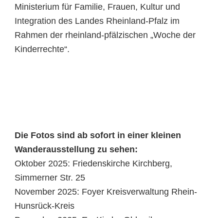
Ministerium für Familie, Frauen, Kultur und
Integration des Landes Rheinland-Pfalz im
Rahmen der rheinland-pfälzischen „Woche der
Kinderrechte“.
Die Fotos sind ab sofort in einer kleinen
Wanderausstellung zu sehen:
Oktober 2025: Friedenskirche Kirchberg,
Simmerner Str. 25
November 2025: Foyer Kreisverwaltung Rhein-
Hunsrück-Kreis