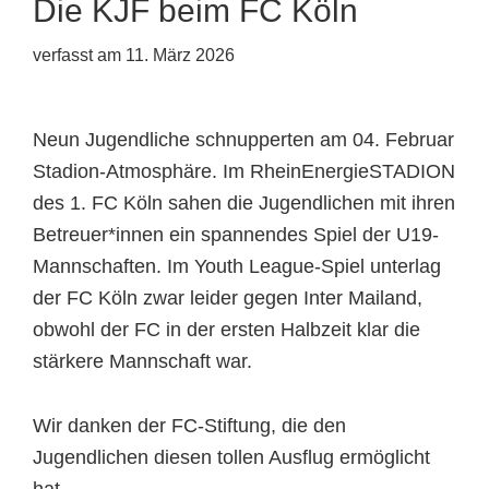
Die KJF beim FC Köln
verfasst am
11. März 2026
Neun Jugendliche schnupperten am 04. Februar
Stadion-Atmosphäre. Im RheinEnergieSTADION
des 1. FC Köln sahen die Jugendlichen mit ihren
Betreuer*innen ein spannendes Spiel der U19-
Mannschaften. Im Youth League-Spiel unterlag
der FC Köln zwar leider gegen Inter Mailand,
obwohl der FC in der ersten Halbzeit klar die
stärkere Mannschaft war.
Wir danken der FC-Stiftung, die den
Jugendlichen diesen tollen Ausflug ermöglicht
hat.