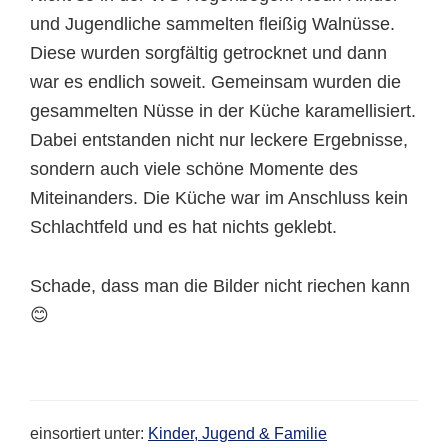
und Jugendliche sammelten fleißig Walnüsse.
Diese wurden sorgfältig getrocknet und dann
war es endlich soweit. Gemeinsam wurden die
gesammelten Nüsse in der Küche karamellisiert.
Dabei entstanden nicht nur leckere Ergebnisse,
sondern auch viele schöne Momente des
Miteinanders. Die Küche war im Anschluss kein
Schlachtfeld und es hat nichts geklebt.
Schade, dass man die Bilder nicht riechen kann
😊
einsortiert unter:
Kinder, Jugend & Familie