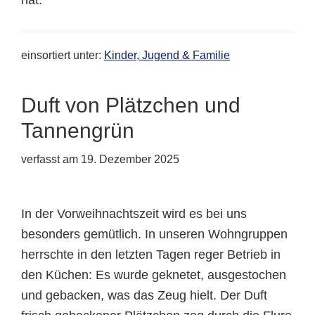
einsortiert unter:
Kinder, Jugend & Familie
Duft von Plätzchen und
Tannengrün
verfasst am
19. Dezember 2025
In der Vorweihnachtszeit wird es bei uns
besonders gemütlich. In unseren Wohngruppen
herrschte in den letzten Tagen reger Betrieb in
den Küchen: Es wurde geknetet, ausgestochen
und gebacken, was das Zeug hielt. Der Duft