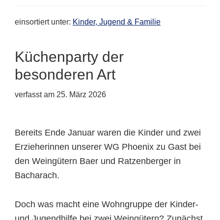
einsortiert unter:
Kinder, Jugend & Familie
Küchenparty der
besonderen Art
verfasst am
25. März 2026
Bereits Ende Januar waren die Kinder und zwei
Erzieherinnen unserer WG Phoenix zu Gast bei
den Weingütern Baer und Ratzenberger in
Bacharach.
Doch was macht eine Wohngruppe der Kinder-
und Jugendhilfe bei zwei Weingütern? Zunächst