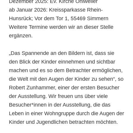
Dezember 2025: Ev. Kirche Ohlweiler
ab Januar 2026: Kreissparkasse Rhein-
Hunsrück; Vor dem Tor 1, 55469 Simmern
Weitere Termine werden wir an dieser Stelle
ergänzen.
„Das Spannende an den Bildern ist, dass sie
den Blick der Kinder einnehmen und sichtbar
machen und es so dem Betrachter ermöglichen,
die Welt mit den Augen der Kinder zu sehen“, so
Robert Zunhammer, einer der ersten Besucher
der Ausstellung. Wir freuen uns über viele
Besucher*innen in der Ausstellung, die das
Leben in einer Wohngruppe durch die Augen der
Kinder und Jugendlichen betrachten möchten.