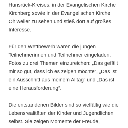
Hunsrück-Kreises, in der Evangelischen Kirche
Kirchberg sowie in der Evangelischen Kirche
Ohlweiler zu sehen und stieß dort auf großes
Interesse.
Für den Wettbewerb waren die jungen
Teilnehmerinnen und Teilnehmer eingeladen,
Fotos zu drei Themen einzureichen: „Das gefällt
mir so gut, dass ich es zeigen möchte“, „Das ist
ein Ausschnitt aus meinem Alltag“ und „Das ist
eine Herausforderung“.
Die entstandenen Bilder sind so vielfältig wie die
Lebensrealitäten der Kinder und Jugendlichen
selbst. Sie zeigen Momente der Freude,