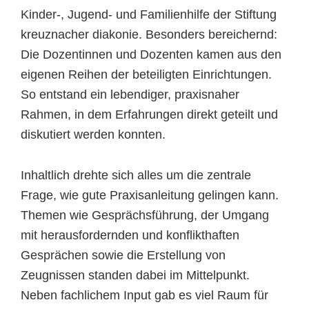
Kinder-, Jugend- und Familienhilfe der Stiftung
kreuznacher diakonie. Besonders bereichernd:
Die Dozentinnen und Dozenten kamen aus den
eigenen Reihen der beteiligten Einrichtungen.
So entstand ein lebendiger, praxisnaher
Rahmen, in dem Erfahrungen direkt geteilt und
diskutiert werden konnten.
Inhaltlich drehte sich alles um die zentrale
Frage, wie gute Praxisanleitung gelingen kann.
Themen wie Gesprächsführung, der Umgang
mit herausfordernden und konflikthaften
Gesprächen sowie die Erstellung von
Zeugnissen standen dabei im Mittelpunkt.
Neben fachlichem Input gab es viel Raum für