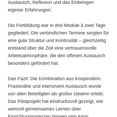
Austausch, Reflexion und das Einbringen
eigener Erfahrungen.
Die Fortbildung war in drei Module á zwei Tage
gegliedert. Die verbindlichen Termine sorgten für
eine gute Struktur und Kontinuität – gleichzeitig
entstand über die Zeit eine vertrauensvolle
Arbeitsatmosphäre, die den offenen Austausch
besonders gefördert hat.
Das Fazit: Die Kombination aus Kooperation,
Praxisnähe und intensivem Austausch wurde
von allen Beteiligten als großer Gewinn erlebt.
Das Pilotprojekt hat eindrucksvoll gezeigt, wie
wertvoll gemeinsames Lernen über
Einrichtungsgrenzen hinweg sein kann.