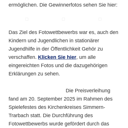
ermöglichen. Die Gewinnerfotos sehen Sie hier:
Das Ziel des Fotowettbewerbs war es, auch den
Kindern und Jugendlichen in stationärer
Jugendhilfe in der Öffentlichkeit Gehör zu
verschaffen.
Klicken Sie hier
, um alle
eingereichten Fotos und die dazugehörigen
Erklärungen zu sehen.
Die Preisverleihung
fand am 20. September 2025 im Rahmen des
Spielefestes des Kirchenkreises Simmern-
Trarbach statt. Die Durchführung des
Fotowettbewerbs wurde gefördert durch das