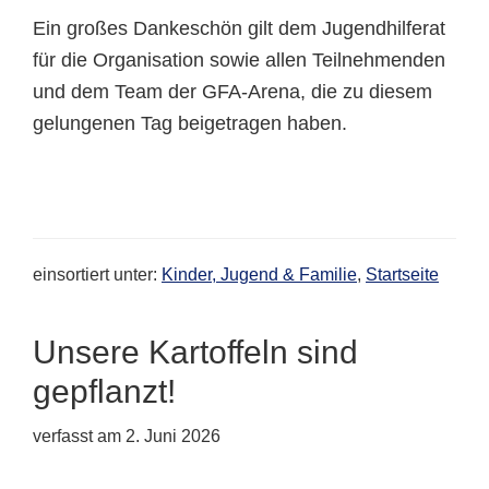
Ein großes Dankeschön gilt dem Jugendhilferat
für die Organisation sowie allen Teilnehmenden
und dem Team der GFA-Arena, die zu diesem
gelungenen Tag beigetragen haben.
einsortiert unter:
Kinder, Jugend & Familie
,
Startseite
Unsere Kartoffeln sind
gepflanzt!
verfasst am
2. Juni 2026