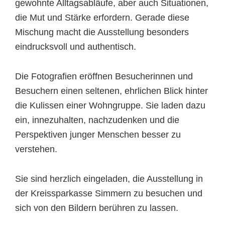
gewohnte Alltagsabläufe, aber auch Situationen,
die Mut und Stärke erfordern. Gerade diese
Mischung macht die Ausstellung besonders
eindrucksvoll und authentisch.
Die Fotografien eröffnen Besucherinnen und
Besuchern einen seltenen, ehrlichen Blick hinter
die Kulissen einer Wohngruppe. Sie laden dazu
ein, innezuhalten, nachzudenken und die
Perspektiven junger Menschen besser zu
verstehen.
Sie sind herzlich eingeladen, die Ausstellung in
der Kreissparkasse Simmern zu besuchen und
sich von den Bildern berühren zu lassen.