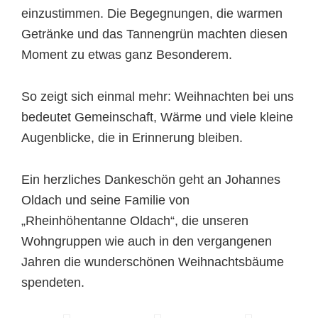
einzustimmen. Die Begegnungen, die warmen
Getränke und das Tannengrün machten diesen
Moment zu etwas ganz Besonderem.
So zeigt sich einmal mehr: Weihnachten bei uns
bedeutet Gemeinschaft, Wärme und viele kleine
Augenblicke, die in Erinnerung bleiben.
Ein herzliches Dankeschön geht an Johannes
Oldach und seine Familie von
„Rheinhöhentanne Oldach“, die unseren
Wohngruppen wie auch in den vergangenen
Jahren die wunderschönen Weihnachtsbäume
spendeten.