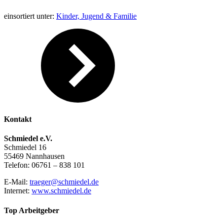
einsortiert unter:
Kinder, Jugend & Familie
Kontakt
Schmiedel e.V.
Schmiedel 16
55469 Nannhausen
Telefon: 06761 – 838 101
E-Mail:
traeger@schmiedel.de
Internet:
www.schmiedel.de
Top Arbeitgeber