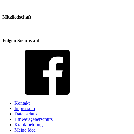
Mitgliedschaft
Folgen Sie uns auf
Kontakt
Impressum
Datenschutz
Hinweisgeberschutz
Krankmeldung
Meine Idee