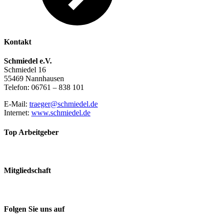
Kontakt
Schmiedel e.V.
Schmiedel 16
55469 Nannhausen
Telefon: 06761 – 838 101
E-Mail:
traeger@schmiedel.de
Internet:
www.schmiedel.de
Top Arbeitgeber
Mitgliedschaft
Folgen Sie uns auf