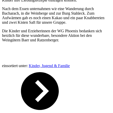
Kinder ihre Lieblingsrezepte eintragen können.
Nach dem Essen unternahmen wir eine Wanderung durch
Bacharach, in die Weinberge und zur Burg Stahleck. Zum
Aufwärmen gab es noch einen Kakao und ein paar Knabbereien
und zwei Kisten Saft für unsere Gruppe.
Die Kinder und Erzieherinnen der WG Phoenix bedanken sich
herzlich für diese wunderbare, besondere Aktion bei den
Weingütern Baer und Ratzenberger.
einsortiert unter:
Kinder, Jugend & Familie