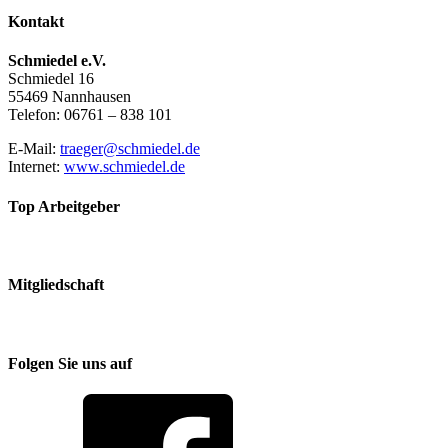
Kontakt
Schmiedel e.V.
Schmiedel 16
55469 Nannhausen
Telefon: 06761 – 838 101
E-Mail:
traeger@schmiedel.de
Internet:
www.schmiedel.de
Top Arbeitgeber
Mitgliedschaft
Folgen Sie uns auf