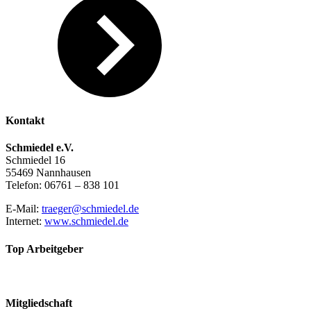
Kontakt
Schmiedel e.V.
Schmiedel 16
55469 Nannhausen
Telefon: 06761 – 838 101
E-Mail:
traeger@schmiedel.de
Internet:
www.schmiedel.de
Top Arbeitgeber
Mitgliedschaft